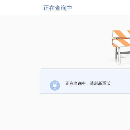
正在查询中
正在查询中，请刷新重试